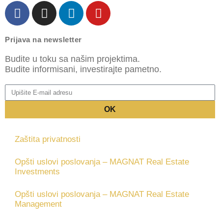
Prijava na newsletter
Budite u toku sa našim projektima.
Budite informisani, investirajte pametno.
OK
Zaštita privatnosti
Opšti uslovi poslovanja – MAGNAT Real Estate
Investments
Opšti uslovi poslovanja – MAGNAT Real Estate
Management