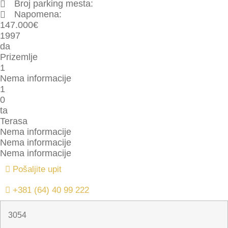
Broj parking mesta:
Napomena:
147.000
€
1997
da
Prizemlje
1
Nema informacije
1
0
ta
Terasa
Nema informacije
Nema informacije
Nema informacije
Pošaljite upit
+381 (64) 40 99 222
3054