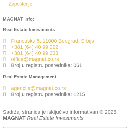
Zaposlenje
MAGNAT
info:
Real Estate Investments
Francuska 5, 11000 Beograd, Srbija
+381 (64) 40 99 222
+381 (64) 40 99 333
office@magnat.co.rs
Broj u registru posrednika: 061
Real Estate Management
agencija@magnat.co.rs
Broj u registru posrednika: 1215
Sadržaj stranica je isključivo informativan © 2026
MAGNAT
Real Estate Investments