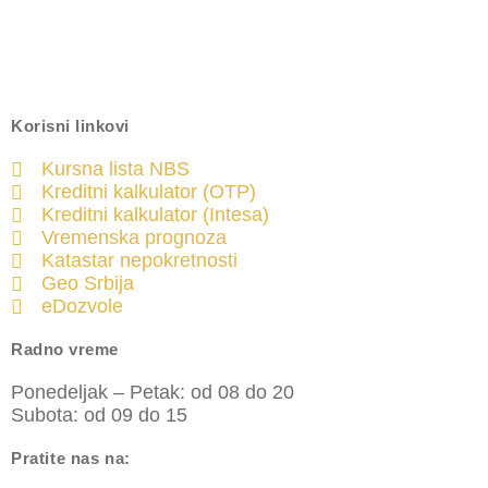
Korisni linkovi
Kursna lista NBS
Kreditni kalkulator (OTP)
Kreditni kalkulator (Intesa)
Vremenska prognoza
Katastar nepokretnosti
Geo Srbija
eDozvole
Radno vreme
Ponedeljak – Petak: od 08 do 20
Subota: od 09 do 15
Pratite nas na: