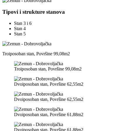
Tipovi i strukture
stanova
Stan 3 i 6
Stan 4
Stan 5
Troiposoban stan, Površine 99,08m2
Troiposoban stan, Površine 99,08m2
Dvoiposoban stan, Površine 62,55m2
Dvoiposoban stan, Površine 62,55m2
Dvoiposoban stan, Površine 61,88m2
Dvoiposoban stan, Površine 61,88m2