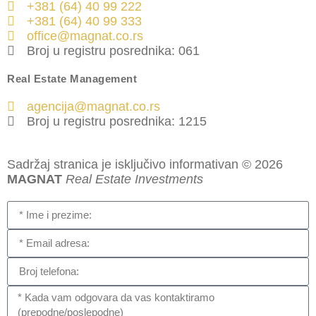
+381 (64) 40 99 222
+381 (64) 40 99 333
office@magnat.co.rs
Broj u registru posrednika: 061
Real Estate Management
agencija@magnat.co.rs
Broj u registru posrednika: 1215
Sadržaj stranica je isključivo informativan © 2026
MAGNAT
Real Estate Investments