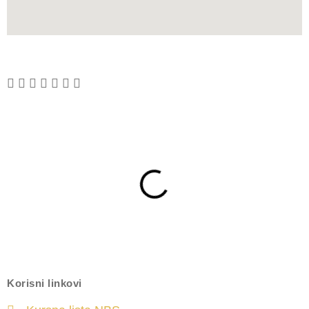
Korisni linkovi