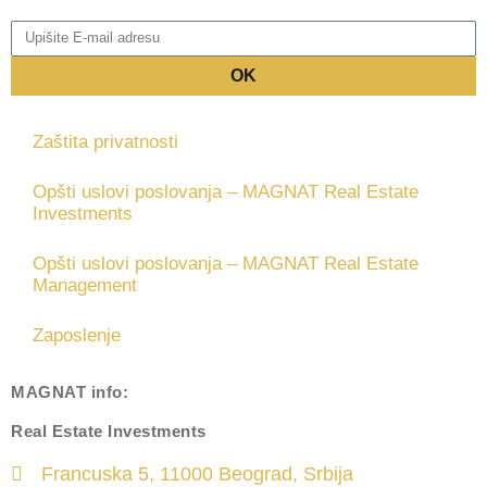
OK
Zaštita privatnosti
Opšti uslovi poslovanja – MAGNAT Real Estate
Investments
Opšti uslovi poslovanja – MAGNAT Real Estate
Management
Zaposlenje
MAGNAT
info:
Real Estate Investments
Francuska 5, 11000 Beograd, Srbija