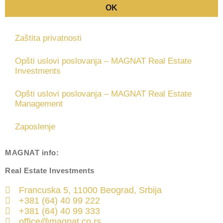
OK
Zaštita privatnosti
Opšti uslovi poslovanja – MAGNAT Real Estate
Investments
Opšti uslovi poslovanja – MAGNAT Real Estate
Management
Zaposlenje
MAGNAT
info:
Real Estate Investments
Francuska 5, 11000 Beograd, Srbija
+381 (64) 40 99 222
+381 (64) 40 99 333
office@magnat.co.rs