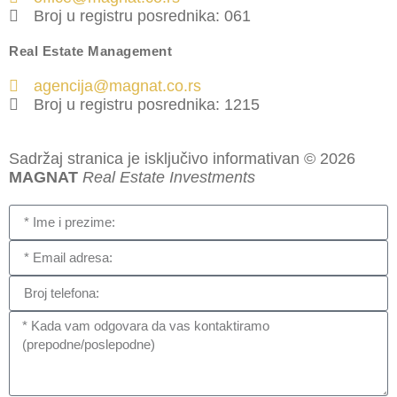
Broj u registru posrednika: 061
Real Estate Management
agencija@magnat.co.rs
Broj u registru posrednika: 1215
Sadržaj stranica je isključivo informativan © 2026
MAGNAT
Real Estate Investments