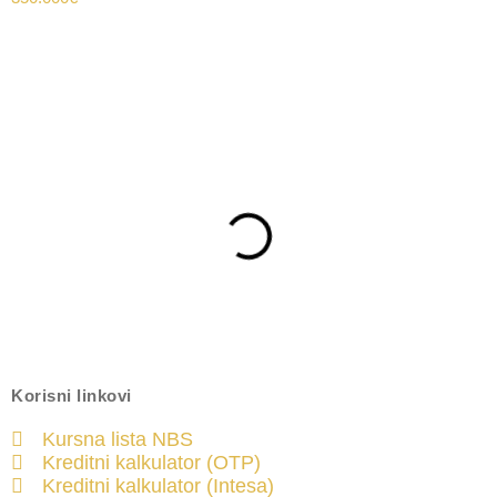
Korisni linkovi
Kursna lista NBS
Kreditni kalkulator (OTP)
Kreditni kalkulator (Intesa)