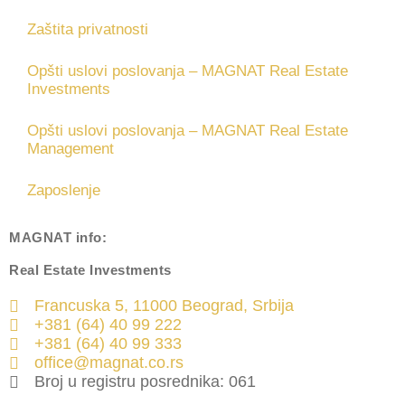
Zaštita privatnosti
Opšti uslovi poslovanja – MAGNAT Real Estate
Investments
Opšti uslovi poslovanja – MAGNAT Real Estate
Management
Zaposlenje
MAGNAT
info:
Real Estate Investments
Francuska 5, 11000 Beograd, Srbija
+381 (64) 40 99 222
+381 (64) 40 99 333
office@magnat.co.rs
Broj u registru posrednika: 061