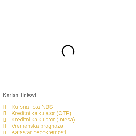
Korisni linkovi
Kursna lista NBS
Kreditni kalkulator (OTP)
Kreditni kalkulator (Intesa)
Vremenska prognoza
Katastar nepokretnosti