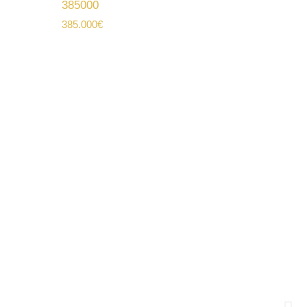
385000
385.000
€