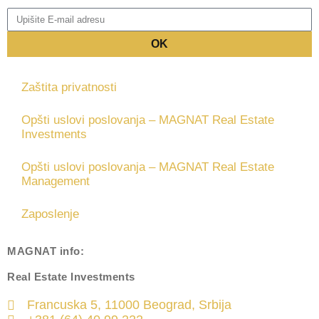
OK
Zaštita privatnosti
Opšti uslovi poslovanja – MAGNAT Real Estate
Investments
Opšti uslovi poslovanja – MAGNAT Real Estate
Management
Zaposlenje
MAGNAT
info:
Real Estate Investments
Francuska 5, 11000 Beograd, Srbija