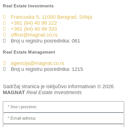
Real Estate Investments
Francuska 5, 11000 Beograd, Srbija
+381 (64) 40 99 222
+381 (64) 40 99 333
office@magnat.co.rs
Broj u registru posrednika: 061
Real Estate Management
agencija@magnat.co.rs
Broj u registru posrednika: 1215
Sadržaj stranica je isključivo informativan © 2026
MAGNAT
Real Estate Investments