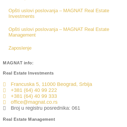
Opšti uslovi poslovanja – MAGNAT Real Estate
Investments
Opšti uslovi poslovanja – MAGNAT Real Estate
Management
Zaposlenje
MAGNAT
info:
Real Estate Investments
Francuska 5, 11000 Beograd, Srbija
+381 (64) 40 99 222
+381 (64) 40 99 333
office@magnat.co.rs
Broj u registru posrednika: 061
Real Estate Management