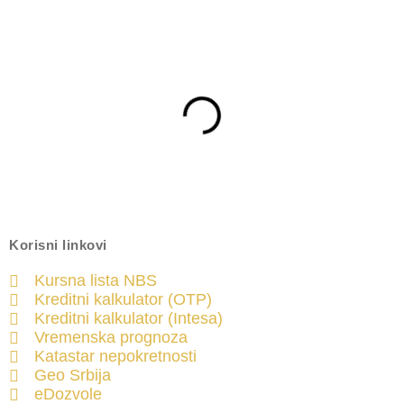
Korisni linkovi
Kursna lista NBS
Kreditni kalkulator (OTP)
Kreditni kalkulator (Intesa)
Vremenska prognoza
Katastar nepokretnosti
Geo Srbija
eDozvole