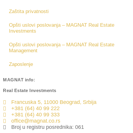
Zaštita privatnosti
Opšti uslovi poslovanja – MAGNAT Real Estate
Investments
Opšti uslovi poslovanja – MAGNAT Real Estate
Management
Zaposlenje
MAGNAT
info:
Real Estate Investments
Francuska 5, 11000 Beograd, Srbija
+381 (64) 40 99 222
+381 (64) 40 99 333
office@magnat.co.rs
Broj u registru posrednika: 061